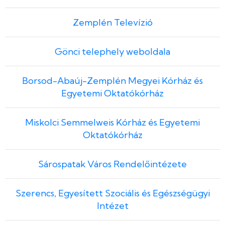
Zemplén Televízió
Gönci telephely weboldala
Borsod-Abaúj-Zemplén Megyei Kórház és
Egyetemi Oktatókórház
Miskolci Semmelweis Kórház és Egyetemi
Oktatókórház
Sárospatak Város Rendelőintézete
Szerencs, Egyesített Szociális és Egészségügyi
Intézet