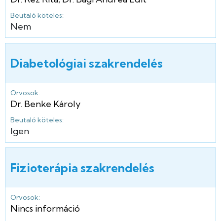
Beutaló köteles:
Nem
Diabetológiai szakrendelés
Orvosok:
Dr. Benke Károly
Beutaló köteles:
Igen
Fizioterápia szakrendelés
Orvosok:
Nincs információ