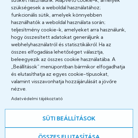
sütiket használunk: Alapvető cookie-k, amelyek
Adatkezelési tájékoztató
szükségesek a weboldal használatához;
Adatvédelmi tisztviselő
funkcionális sütik, amelyek könnyebben
használhatók a weboldal használata során;
Akadálymentesítési nyilatkozat
teljesítmény cookie-k, amelyeket arra használunk,
hogy összesített adatokat generáljunk a
Cookie Policy
webhelyhasználatról és statisztikákról. Ha az
összes elfogadása lehetőséget választja,
Felhasználási feltételek
beleegyezik az összes cookie használatába. A
„Beállítások” menüpontban bármikor elfogadhatja
Impresszum
és elutasíthatja az egyes cookie-típusokat,
valamint visszavonhatja hozzájárulását a jövőre
Jogi nyilatkozatok
nézve.
Adatvédelmi tájékoztató
Közösség
Facebook
SÜTI BEÁLLÍTÁSOK
A weboldal fejlesztés alatt áll!
ÖSSZES ELUTASÍTÁSA