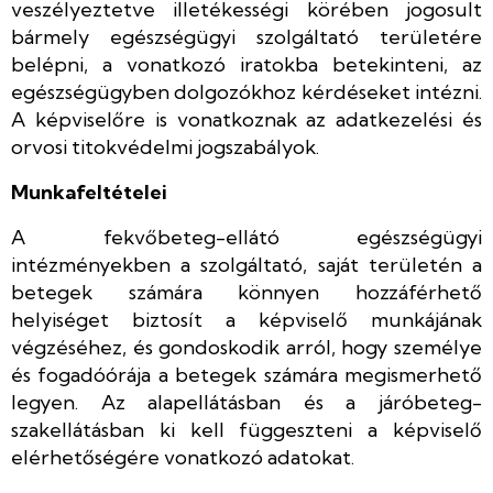
veszélyeztetve illetékességi körében jogosult
bármely egészségügyi szolgáltató területére
belépni, a vonatkozó iratokba betekinteni, az
egészségügyben dolgozókhoz kérdéseket intézni.
A képviselőre is vonatkoznak az adatkezelési és
orvosi titokvédelmi jogszabályok.
Munkafeltételei
A fekvőbeteg-ellátó egészségügyi
intézményekben a szolgáltató, saját területén a
betegek számára könnyen hozzáférhető
helyiséget biztosít a képviselő munkájának
végzéséhez, és gondoskodik arról, hogy személye
és fogadóórája a betegek számára megismerhető
legyen. Az alapellátásban és a járóbeteg-
szakellátásban ki kell függeszteni a képviselő
elérhetőségére vonatkozó adatokat.