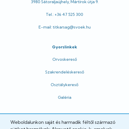
3980 Sátoraljaújhely, Mártírok útja 9.
Tel.: +36 47 525 300
E-mail: titkarsag@svoek.hu
Gyorslinkek
Orvoskereső
Szakrendeléskereső
Osztálykereső
Galéria
Hivatalos
Weboldalunkon saját és harmadik féltől származó