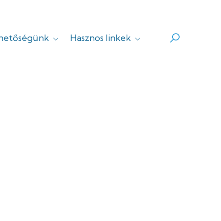
rhetőségünk
Hasznos linkek