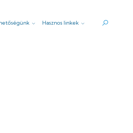
rhetőségünk
Hasznos linkek